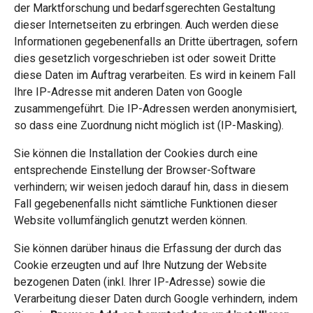
der Marktforschung und bedarfsgerechten Gestaltung
dieser Internetseiten zu erbringen. Auch werden diese
Informationen gegebenenfalls an Dritte übertragen, sofern
dies gesetzlich vorgeschrieben ist oder soweit Dritte
diese Daten im Auftrag verarbeiten. Es wird in keinem Fall
Ihre IP-Adresse mit anderen Daten von Google
zusammengeführt. Die IP-Adressen werden anonymisiert,
so dass eine Zuordnung nicht möglich ist (IP-Masking).
Sie können die Installation der Cookies durch eine
entsprechende Einstellung der Browser-Software
verhindern; wir weisen jedoch darauf hin, dass in diesem
Fall gegebenenfalls nicht sämtliche Funktionen dieser
Website vollumfänglich genutzt werden können.
Sie können darüber hinaus die Erfassung der durch das
Cookie erzeugten und auf Ihre Nutzung der Website
bezogenen Daten (inkl. Ihrer IP-Adresse) sowie die
Verarbeitung dieser Daten durch Google verhindern, indem