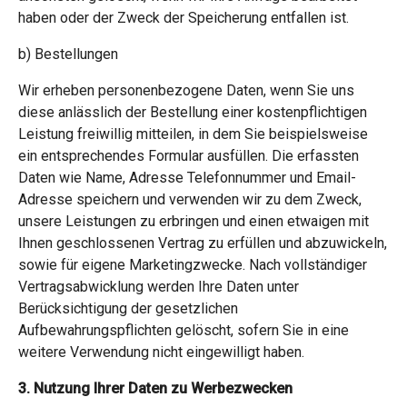
haben oder der Zweck der Speicherung entfallen ist.
b) Bestellungen
Wir erheben personenbezogene Daten, wenn Sie uns
diese anlässlich der Bestellung einer kostenpflichtigen
Leistung freiwillig mitteilen, in dem Sie beispielsweise
ein entsprechendes Formular ausfüllen. Die erfassten
Daten wie Name, Adresse Telefonnummer und Email-
Adresse speichern und verwenden wir zu dem Zweck,
unsere Leistungen zu erbringen und einen etwaigen mit
Ihnen geschlossenen Vertrag zu erfüllen und abzuwickeln,
sowie für eigene Marketingzwecke. Nach vollständiger
Vertragsabwicklung werden Ihre Daten unter
Berücksichtigung der gesetzlichen
Aufbewahrungspflichten gelöscht, sofern Sie in eine
weitere Verwendung nicht eingewilligt haben.
3. Nutzung Ihrer Daten zu Werbezwecken