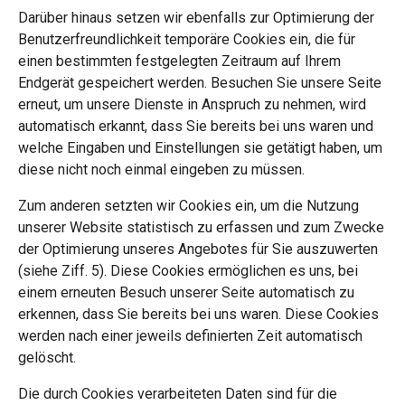
Darüber hinaus setzen wir ebenfalls zur Optimierung der
Benutzerfreundlichkeit temporäre Cookies ein, die für
einen bestimmten festgelegten Zeitraum auf Ihrem
Endgerät gespeichert werden. Besuchen Sie unsere Seite
erneut, um unsere Dienste in Anspruch zu nehmen, wird
automatisch erkannt, dass Sie bereits bei uns waren und
welche Eingaben und Einstellungen sie getätigt haben, um
diese nicht noch einmal eingeben zu müssen.
Zum anderen setzten wir Cookies ein, um die Nutzung
unserer Website statistisch zu erfassen und zum Zwecke
der Optimierung unseres Angebotes für Sie auszuwerten
(siehe Ziff. 5). Diese Cookies ermöglichen es uns, bei
einem erneuten Besuch unserer Seite automatisch zu
erkennen, dass Sie bereits bei uns waren. Diese Cookies
werden nach einer jeweils definierten Zeit automatisch
gelöscht.
Die durch Cookies verarbeiteten Daten sind für die