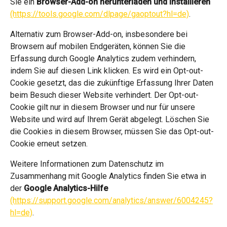
Sie ein
Browser-Add-on herunterladen und installieren
(https://tools.google.com/dlpage/gaoptout?hl=de)
.
Alternativ zum Browser-Add-on, insbesondere bei
Browsern auf mobilen Endgeräten, können Sie die
Erfassung durch Google Analytics zudem verhindern,
indem Sie auf diesen Link klicken. Es wird ein Opt-out-
Cookie gesetzt, das die zukünftige Erfassung Ihrer Daten
beim Besuch dieser Website verhindert. Der Opt-out-
Cookie gilt nur in diesem Browser und nur für unsere
Website und wird auf Ihrem Gerät abgelegt. Löschen Sie
die Cookies in diesem Browser, müssen Sie das Opt-out-
Cookie erneut setzen.
Weitere Informationen zum Datenschutz im
Zusammenhang mit Google Analytics finden Sie etwa in
der
Google Analytics-Hilfe
(https://support.google.com/analytics/answer/6004245?
hl=de)
.