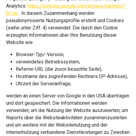
Analytics:
https://policies.google.com/privacy/partners?
hl=de
. In diesem Zusammenhang werden
pseudonymisierte Nutzungsprofile erstellt und Cookies
(siehe unter Ziff. 4) verwendet. Die durch den Cookie
erzeugten Informationen über Ihre Benutzung dieser
Website wie
Browser-Typ/-Version,
verwendetes Betriebssystem,
Referrer-URL (die zuvor besuchte Seite),
Hostname des zugreifenden Rechners (IP-Adresse),
Uhrzeit der Serveranfrage,
werden an einen Server von Google in den USA übertragen
und dort gespeichert. Die Informationen werden
verwendet, um die Nutzung der Website auszuwerten, um
Reports über die Websiteaktivitäten zusammenzustellen
und um weitere mit der Websitenutzung und der
Internetnutzung verbundene Dienstleistungen zu Zwecken