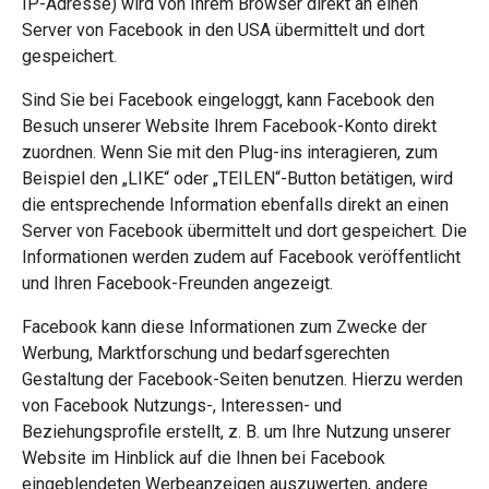
IP-Adresse) wird von Ihrem Browser direkt an einen
Server von Facebook in den USA übermittelt und dort
gespeichert.
Sind Sie bei Facebook eingeloggt, kann Facebook den
Besuch unserer Website Ihrem Facebook-Konto direkt
zuordnen. Wenn Sie mit den Plug-ins interagieren, zum
Beispiel den „LIKE“ oder „TEILEN“-Button betätigen, wird
die entsprechende Information ebenfalls direkt an einen
Server von Facebook übermittelt und dort gespeichert. Die
Informationen werden zudem auf Facebook veröffentlicht
und Ihren Facebook-Freunden angezeigt.
Facebook kann diese Informationen zum Zwecke der
Werbung, Marktforschung und bedarfsgerechten
Gestaltung der Facebook-Seiten benutzen. Hierzu werden
von Facebook Nutzungs-, Interessen- und
Beziehungsprofile erstellt, z. B. um Ihre Nutzung unserer
Website im Hinblick auf die Ihnen bei Facebook
eingeblendeten Werbeanzeigen auszuwerten, andere