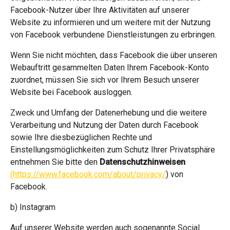
Facebook-Nutzer über Ihre Aktivitäten auf unserer
Website zu informieren und um weitere mit der Nutzung
von Facebook verbundene Dienstleistungen zu erbringen.
Wenn Sie nicht möchten, dass Facebook die über unseren
Webauftritt gesammelten Daten Ihrem Facebook-Konto
zuordnet, müssen Sie sich vor Ihrem Besuch unserer
Website bei Facebook ausloggen.
Zweck und Umfang der Datenerhebung und die weitere
Verarbeitung und Nutzung der Daten durch Facebook
sowie Ihre diesbezüglichen Rechte und
Einstellungsmöglichkeiten zum Schutz Ihrer Privatsphäre
entnehmen Sie bitte den
Datenschutzhinweisen
(https://www.facebook.com/about/privacy/
) von
Facebook.
b) Instagram
Auf unserer Website werden auch sogenannte Social