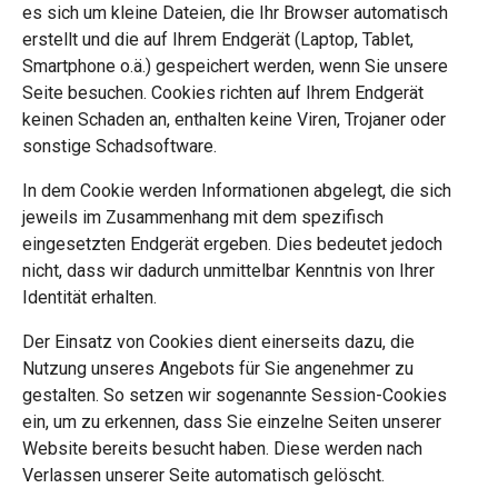
es sich um kleine Dateien, die Ihr Browser automatisch
erstellt und die auf Ihrem Endgerät (Laptop, Tablet,
Smartphone o.ä.) gespeichert werden, wenn Sie unsere
Seite besuchen. Cookies richten auf Ihrem Endgerät
keinen Schaden an, enthalten keine Viren, Trojaner oder
sonstige Schadsoftware.
In dem Cookie werden Informationen abgelegt, die sich
jeweils im Zusammenhang mit dem spezifisch
eingesetzten Endgerät ergeben. Dies bedeutet jedoch
nicht, dass wir dadurch unmittelbar Kenntnis von Ihrer
Identität erhalten.
Der Einsatz von Cookies dient einerseits dazu, die
Nutzung unseres Angebots für Sie angenehmer zu
gestalten. So setzen wir sogenannte Session-Cookies
ein, um zu erkennen, dass Sie einzelne Seiten unserer
Website bereits besucht haben. Diese werden nach
Verlassen unserer Seite automatisch gelöscht.