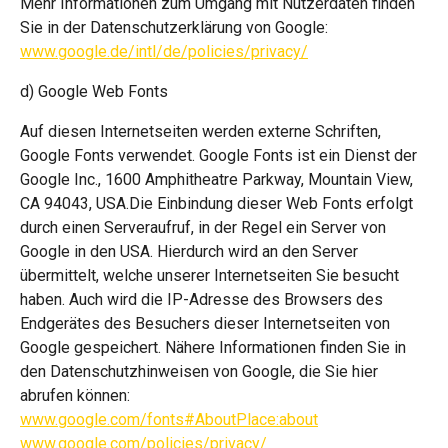
Mehr Informationen zum Umgang mit Nutzerdaten finden
Sie in der Datenschutzerklärung von Google:
www.google.de/intl/de/policies/privacy/
d) Google Web Fonts
Auf diesen Internetseiten werden externe Schriften,
Google Fonts verwendet. Google Fonts ist ein Dienst der
Google Inc., 1600 Amphitheatre Parkway, Mountain View,
CA 94043, USA.Die Einbindung dieser Web Fonts erfolgt
durch einen Serveraufruf, in der Regel ein Server von
Google in den USA. Hierdurch wird an den Server
übermittelt, welche unserer Internetseiten Sie besucht
haben. Auch wird die IP-Adresse des Browsers des
Endgerätes des Besuchers dieser Internetseiten von
Google gespeichert. Nähere Informationen finden Sie in
den Datenschutzhinweisen von Google, die Sie hier
abrufen können:
www.google.com/fonts#AboutPlace:about
www.google.com/policies/privacy/