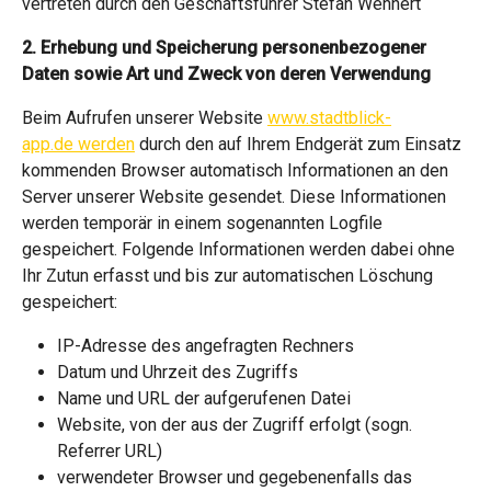
vertreten durch den Geschäftsführer Stefan Wehnert
2. Erhebung und Speicherung personenbezogener
Daten sowie Art und Zweck von deren Verwendung
Beim Aufrufen unserer Website
www.stadtblick-
app.de werden
durch den auf Ihrem Endgerät zum Einsatz
kommenden Browser automatisch Informationen an den
Server unserer Website gesendet. Diese Informationen
werden temporär in einem sogenannten Logfile
gespeichert. Folgende Informationen werden dabei ohne
Ihr Zutun erfasst und bis zur automatischen Löschung
gespeichert:
IP-Adresse des angefragten Rechners
Datum und Uhrzeit des Zugriffs
Name und URL der aufgerufenen Datei
Website, von der aus der Zugriff erfolgt (sogn.
Referrer URL)
verwendeter Browser und gegebenenfalls das