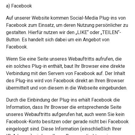
a) Facebook
Auf unserer Website kommen Social-Media Plug-ins von
Facebook zum Einsatz, um deren Nutzung persönlicher zu
gestalten. Hierfür nutzen wir den „LIKE“ oder „TEILEN“-
Button. Es handelt sich dabei um ein Angebot von
Facebook.
Wenn Sie eine Seite unseres Webauftritts aufrufen, die
ein solches Plug-in enthält, baut Ihr Browser eine direkte
Verbindung mit den Servern von Facebook auf. Der Inhalt
des Plug-ins wird von Facebook direkt an Ihren Browser
übermittelt und von diesem in die Webseite eingebunden.
Durch die Einbindung der Plug-ins erhält Facebook die
Information, dass Ihr Browser die entsprechende Seite
unseres Webauftritts aufgerufen hat, auch wenn Sie kein
Facebook-Konto besitzen oder gerade nicht bei Facebook
eingeloggt sind. Diese Information (einschließlich Ihrer