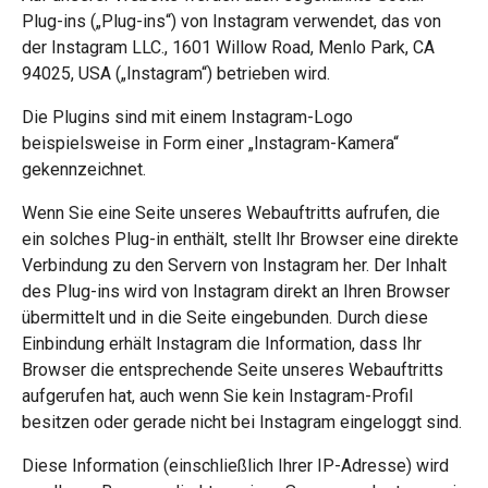
Plug-ins („Plug-ins“) von Instagram verwendet, das von
der Instagram LLC., 1601 Willow Road, Menlo Park, CA
94025, USA („Instagram“) betrieben wird.
Die Plugins sind mit einem Instagram-Logo
beispielsweise in Form einer „Instagram-Kamera“
gekennzeichnet.
Wenn Sie eine Seite unseres Webauftritts aufrufen, die
ein solches Plug-in enthält, stellt Ihr Browser eine direkte
Verbindung zu den Servern von Instagram her. Der Inhalt
des Plug-ins wird von Instagram direkt an Ihren Browser
übermittelt und in die Seite eingebunden. Durch diese
Einbindung erhält Instagram die Information, dass Ihr
Browser die entsprechende Seite unseres Webauftritts
aufgerufen hat, auch wenn Sie kein Instagram-Profil
besitzen oder gerade nicht bei Instagram eingeloggt sind.
Diese Information (einschließlich Ihrer IP-Adresse) wird