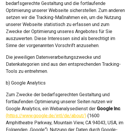
bedarfsgerechte Gestaltung und die fortlaufende
Optimierung unserer Webseite sicherstellen. Zum anderen
setzen wir die Tracking-Maßnahmen ein, um die Nutzung
unserer Webseite statistisch zu erfassen und zum
Zwecke der Optimierung unseres Angebotes für Sie
auszuwerten. Diese Interessen sind als berechtigt im
Sinne der vorgenannten Vorschrift anzusehen.
Die jeweiligen Datenverarbeitungszwecke und
Datenkategorien sind aus den entsprechenden Tracking-
Tools zu entnehmen.
b) Google Analytics
Zum Zwecke der bedarfsgerechten Gestaltung und
fortlaufenden Optimierung unserer Seiten nutzen wir
Google Analytics, ein Webanalysedienst der
Google Inc
.
(https://www.google.de/intl/de/about/)
(1600
Amphitheatre Parkway, Mountain View, CA 94043, USA; im
Folgenden „Google“). Nutzung der Daten durch Google-