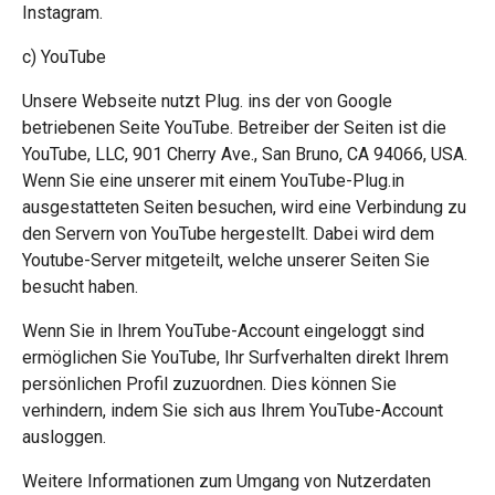
Instagram.
c) YouTube
Unsere Webseite nutzt Plug. ins der von Google
betriebenen Seite YouTube. Betreiber der Seiten ist die
YouTube, LLC, 901 Cherry Ave., San Bruno, CA 94066, USA.
Wenn Sie eine unserer mit einem YouTube-Plug.in
ausgestatteten Seiten besuchen, wird eine Verbindung zu
den Servern von YouTube hergestellt. Dabei wird dem
Youtube-Server mitgeteilt, welche unserer Seiten Sie
besucht haben.
Wenn Sie in Ihrem YouTube-Account eingeloggt sind
ermöglichen Sie YouTube, Ihr Surfverhalten direkt Ihrem
persönlichen Profil zuzuordnen. Dies können Sie
verhindern, indem Sie sich aus Ihrem YouTube-Account
ausloggen.
Weitere Informationen zum Umgang von Nutzerdaten