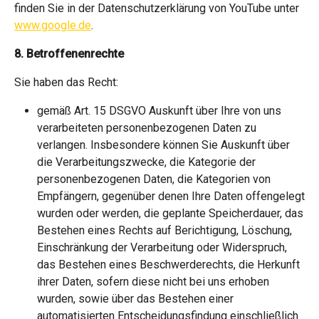
finden Sie in der Datenschutzerklärung von YouTube unter
www.google.de
.
8. Betroffenenrechte
Sie haben das Recht:
gemäß Art. 15 DSGVO Auskunft über Ihre von uns
verarbeiteten personenbezogenen Daten zu
verlangen. Insbesondere können Sie Auskunft über
die Verarbeitungszwecke, die Kategorie der
personenbezogenen Daten, die Kategorien von
Empfängern, gegenüber denen Ihre Daten offengelegt
wurden oder werden, die geplante Speicherdauer, das
Bestehen eines Rechts auf Berichtigung, Löschung,
Einschränkung der Verarbeitung oder Widerspruch,
das Bestehen eines Beschwerderechts, die Herkunft
ihrer Daten, sofern diese nicht bei uns erhoben
wurden, sowie über das Bestehen einer
automatisierten Entscheidungsfindung einschließlich