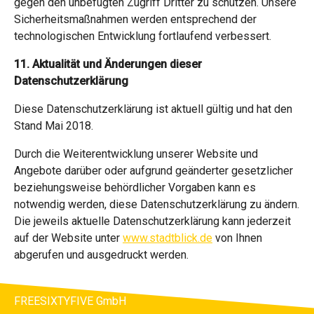
gegen den unbefugten Zugriff Dritter zu schützen. Unsere
Sicherheitsmaßnahmen werden entsprechend der
technologischen Entwicklung fortlaufend verbessert.
11. Aktualität und Änderungen dieser
Datenschutzerklärung
Diese Datenschutzerklärung ist aktuell gültig und hat den
Stand Mai 2018.
Durch die Weiterentwicklung unserer Website und
Angebote darüber oder aufgrund geänderter gesetzlicher
beziehungsweise behördlicher Vorgaben kann es
notwendig werden, diese Datenschutzerklärung zu ändern.
Die jeweils aktuelle Datenschutzerklärung kann jederzeit
auf der Website unter
www.stadtblick.de
von Ihnen
abgerufen und ausgedruckt werden.
FREESIXTYFIVE GmbH