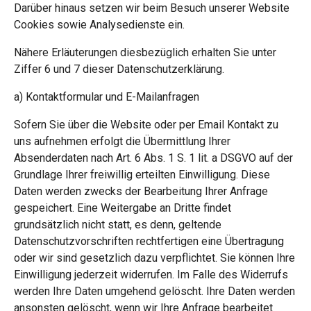
Darüber hinaus setzen wir beim Besuch unserer Website
Cookies sowie Analysedienste ein.
Nähere Erläuterungen diesbezüglich erhalten Sie unter
Ziffer 6 und 7 dieser Datenschutzerklärung.
a) Kontaktformular und E-Mailanfragen
Sofern Sie über die Website oder per Email Kontakt zu
uns aufnehmen erfolgt die Übermittlung Ihrer
Absenderdaten nach Art. 6 Abs. 1 S. 1 lit. a DSGVO auf der
Grundlage Ihrer freiwillig erteilten Einwilligung. Diese
Daten werden zwecks der Bearbeitung Ihrer Anfrage
gespeichert. Eine Weitergabe an Dritte findet
grundsätzlich nicht statt, es denn, geltende
Datenschutzvorschriften rechtfertigen eine Übertragung
oder wir sind gesetzlich dazu verpflichtet. Sie können Ihre
Einwilligung jederzeit widerrufen. Im Falle des Widerrufs
werden Ihre Daten umgehend gelöscht. Ihre Daten werden
ansonsten gelöscht, wenn wir Ihre Anfrage bearbeitet