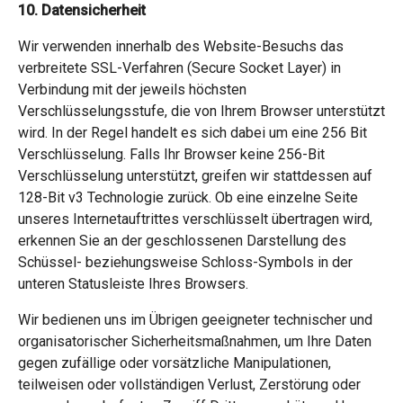
10. Datensicherheit
Wir verwenden innerhalb des Website-Besuchs das
verbreitete SSL-Verfahren (Secure Socket Layer) in
Verbindung mit der jeweils höchsten
Verschlüsselungsstufe, die von Ihrem Browser unterstützt
wird. In der Regel handelt es sich dabei um eine 256 Bit
Verschlüsselung. Falls Ihr Browser keine 256-Bit
Verschlüsselung unterstützt, greifen wir stattdessen auf
128-Bit v3 Technologie zurück. Ob eine einzelne Seite
unseres Internetauftrittes verschlüsselt übertragen wird,
erkennen Sie an der geschlossenen Darstellung des
Schüssel- beziehungsweise Schloss-Symbols in der
unteren Statusleiste Ihres Browsers.
Wir bedienen uns im Übrigen geeigneter technischer und
organisatorischer Sicherheitsmaßnahmen, um Ihre Daten
gegen zufällige oder vorsätzliche Manipulationen,
teilweisen oder vollständigen Verlust, Zerstörung oder