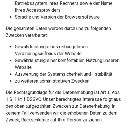
Betriebssystem Ihres Rechners sowie der Name
Ihres Accessproviders
Sprache und Version der Browsersoftware
Die genannten Daten werden durch uns zu folgenden
Zwecken verarbeitet:
Gewährleistung eines reibungslosen
Verbindungsaufbaus der Website
Gewährleistung einer komfortablen Nutzung unserer
Website
Auswertung der Systemsicherheit und –stabilität
zu weiteren administrativen Zwecken
Die Rechtsgrundlage für die Datenerhebung ist Art. 6 Abs.
1 S. 1 lit. f DSGVO. Unser berechtigtes Interesse folgt aus
den oben aufgezählten Zwecken zur Datenerhebung. In
keinem Fall verwenden wir die erhobenen Daten zu dem
Zweck, Rückschlüsse auf Ihre Person zu ziehen.