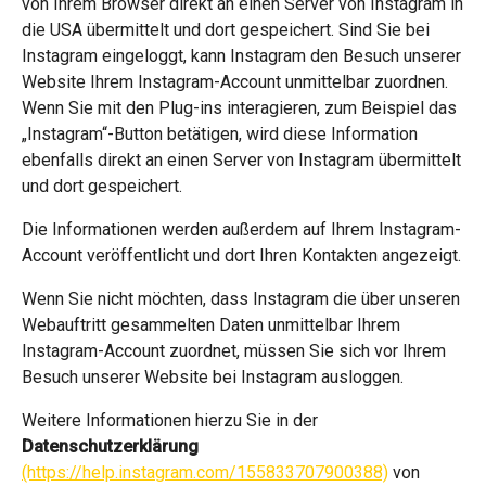
von Ihrem Browser direkt an einen Server von Instagram in
die USA übermittelt und dort gespeichert. Sind Sie bei
Instagram eingeloggt, kann Instagram den Besuch unserer
Website Ihrem Instagram-Account unmittelbar zuordnen.
Wenn Sie mit den Plug-ins interagieren, zum Beispiel das
„Instagram“-Button betätigen, wird diese Information
ebenfalls direkt an einen Server von Instagram übermittelt
und dort gespeichert.
Die Informationen werden außerdem auf Ihrem Instagram-
Account veröffentlicht und dort Ihren Kontakten angezeigt.
Wenn Sie nicht möchten, dass Instagram die über unseren
Webauftritt gesammelten Daten unmittelbar Ihrem
Instagram-Account zuordnet, müssen Sie sich vor Ihrem
Besuch unserer Website bei Instagram ausloggen.
Weitere Informationen hierzu Sie in der
Datenschutzerklärung
(https://help.instagram.com/155833707900388)
von