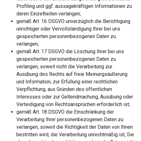
Profiling und ggf. aussagekräftigen Informationen zu
deren Einzelheiten verlangen;
gemäß Art. 16 DSGVO unverzüglich die Berichtigung
unrichtiger oder Vervollständigung Ihrer bei uns
gespeicherten personenbezogenen Daten zu
verlangen;
gemäß Art. 17 DSGVO die Löschung Ihrer bei uns
gespeicherten personenbezogenen Daten zu
verlangen, soweit nicht die Verarbeitung zur
Ausübung des Rechts auf freie Meinungsäußerung
und Information, zur Erfüllung einer rechtlichen
Verpflichtung, aus Gründen des öffentlichen
Interesses oder zur Geltendmachung, Ausübung oder
Verteidigung von Rechtsansprüchen erforderlich ist;
gemäß Art. 18 DSGVO die Einschränkung der
Verarbeitung Ihrer personenbezogenen Daten zu
verlangen, soweit die Richtigkeit der Daten von Ihnen
bestritten wird, die Verarbeitung unrechtmäßig ist, Sie