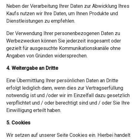
Neben der Verarbeitung Ihrer Daten zur Abwicklung Ihres
Kaufs nutzen wir Ihre Daten, um Ihnen Produkte und
Dienstleistungen zu empfehlen.
Der Verwendung Ihrer personenbezogenen Daten zu
Werbezwecken können Sie jederzeit insgesamt oder
gezielt für ausgesuchte Kommunikationskanäle ohne
Angaben von Gründen widersprechen.
4. Weitergabe an Dritte
Eine Übermittlung Ihrer persönlichen Daten an Dritte
erfolgt lediglich dann, wenn dies zur Vertragserfüllung
notwendig ist und /oder wir im Einzelfall dazu gesetzlich
verpflichtet und / oder berechtigt sind und / oder Sie Ihre
Einwilligung erteilt haben.
5. Cookies
Wir setzen auf unserer Seite Cookies ein. Hierbei handelt