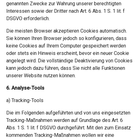
genannten Zwecke zur Wahrung unserer berechtigten
Interessen sowie der Dritter nach Art. 6 Abs. 1 S. 1 lit. f
DSGVO erforderlich.
Die meisten Browser akzeptieren Cookies automatisch.
Sie können Ihren Browser jedoch so konfigurieren, dass
keine Cookies auf Ihrem Computer gespeichert werden
oder stets ein Hinweis erscheint, bevor ein neuer Cookie
angelegt wird. Die vollständige Deaktivierung von Cookies
kann jedoch dazu führen, dass Sie nicht alle Funktionen
unserer Website nutzen können.
6. Analyse-Tools
a) Tracking-Tools
Die im Folgenden aufgeführten und von uns eingesetzten
Tracking-Maßnahmen werden auf Grundlage des Art. 6
Abs. 1 S. 1 lit. f DSGVO durchgeführt. Mit den zum Einsatz
kommenden Tracking-Maßnahmen wollen wir eine