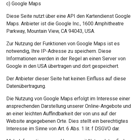
c) Google Maps
Diese Seite nutzt über eine API den Kartendienst Google
Maps. Anbieter ist die Google Inc., 1600 Amphitheatre
Parkway, Mountain View, CA 94043, USA.
Zur Nutzung der Funktionen von Google Maps ist es
notwendig, Ihre IP-Adresse zu speichern. Diese
Informationen werden in der Regel an einen Server von
Google in den USA übertragen und dort gespeichert.
Der Anbieter dieser Seite hat keinen Einfluss auf diese
Datenübertragung.
Die Nutzung von Google Maps erfolgt im Interesse einer
ansprechenden Darstellung unserer Online-Angebote und
an einer leichten Auffindbarkeit der von uns auf der
Website angegebenen Orte. Dies stellt ein berechtigtes
Interesse im Sinne von Art. 6 Abs. 1 lit. f DSGVO dar.