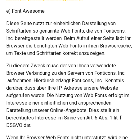
e) Font Awesome
Diese Seite nutzt zur einheitlichen Darstellung von
Schriftarten so genannte Web Fonts, die von Fonticons,
Inc. bereitgestellt werden. Beim Aufruf einer Seite lädt Ihr
Browser die benötigten Web Fonts in ihren Browsercache,
um Texte und Schriftarten korrekt anzuzeigen.
Zu diesem Zweck muss der von Ihnen verwendete
Browser Verbindung zu den Servern von Fonticons, Inc.
aufnehmen. Hierdurch erlangt Fonticons, Inc. Kenntnis
darüber, dass über Ihre IP-Adresse unsere Website
aufgerufen wurde. Die Nutzung von Web Fonts erfolgt im
Interesse einer einheitlichen und ansprechenden
Darstellung unserer Online-Angebote. Dies stellt ein
berechtigtes Interesse im Sinne von Art. 6 Abs. 1 lit. f
DSGVO dar.
Wenn Ihr Browser Web Fonts nicht unterstützt, wird eine