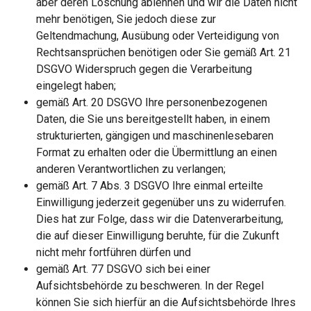
aber deren Löschung ablehnen und wir die Daten nicht
mehr benötigen, Sie jedoch diese zur
Geltendmachung, Ausübung oder Verteidigung von
Rechtsansprüchen benötigen oder Sie gemäß Art. 21
DSGVO Widerspruch gegen die Verarbeitung
eingelegt haben;
gemäß Art. 20 DSGVO Ihre personenbezogenen
Daten, die Sie uns bereitgestellt haben, in einem
strukturierten, gängigen und maschinenlesebaren
Format zu erhalten oder die Übermittlung an einen
anderen Verantwortlichen zu verlangen;
gemäß Art. 7 Abs. 3 DSGVO Ihre einmal erteilte
Einwilligung jederzeit gegenüber uns zu widerrufen.
Dies hat zur Folge, dass wir die Datenverarbeitung,
die auf dieser Einwilligung beruhte, für die Zukunft
nicht mehr fortführen dürfen und
gemäß Art. 77 DSGVO sich bei einer
Aufsichtsbehörde zu beschweren. In der Regel
können Sie sich hierfür an die Aufsichtsbehörde Ihres