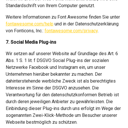
Standardschrift von Ihrem Computer genutzt.
Weitere Informationen zu Font Awesome finden Sie unter
fontawesome.com/help
und in der Datenschutzerklärung
von Fonticons, Inc.:
fontawesome.com/privacy
.
7. Social Media Plug-ins
Wir setzen auf unserer Website auf Grundlage des Art. 6
Abs. 1 S. 1 lit. f DSGVO Social Plug-ins der sozialen
Netzwerke Facebook und Instagram ein, um unser
Unternehmen hierüber bekannter zu machen. Der
dahinterstehende werbliche Zweck ist als berechtigtes
Interesse im Sinne der DSGVO anzusehen. Die
Verantwortung für den datenschutzkonformen Betrieb ist
durch deren jeweiligen Anbieter zu gewährleisten. Die
Einbindung dieser Plug-ins durch uns erfolgt im Wege der
sogenannten Zwei-Klick-Methode um Besucher unserer
Webseite bestmöglich zu schützen.