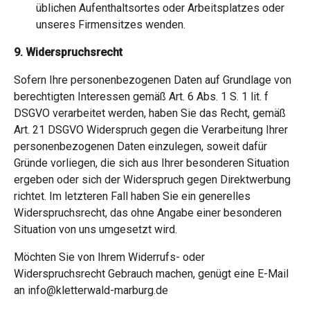
üblichen Aufenthaltsortes oder Arbeitsplatzes oder
unseres Firmensitzes wenden.
9. Widerspruchsrecht
Sofern Ihre personenbezogenen Daten auf Grundlage von
berechtigten Interessen gemäß Art. 6 Abs. 1 S. 1 lit. f
DSGVO verarbeitet werden, haben Sie das Recht, gemäß
Art. 21 DSGVO Widerspruch gegen die Verarbeitung Ihrer
personenbezogenen Daten einzulegen, soweit dafür
Gründe vorliegen, die sich aus Ihrer besonderen Situation
ergeben oder sich der Widerspruch gegen Direktwerbung
richtet. Im letzteren Fall haben Sie ein generelles
Widerspruchsrecht, das ohne Angabe einer besonderen
Situation von uns umgesetzt wird.
Möchten Sie von Ihrem Widerrufs- oder
Widerspruchsrecht Gebrauch machen, genügt eine E-Mail
an info@kletterwald-marburg.de